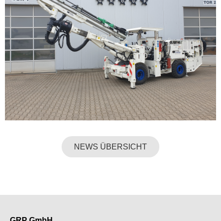
NEWS ÜBERSICHT
GRP GmbH